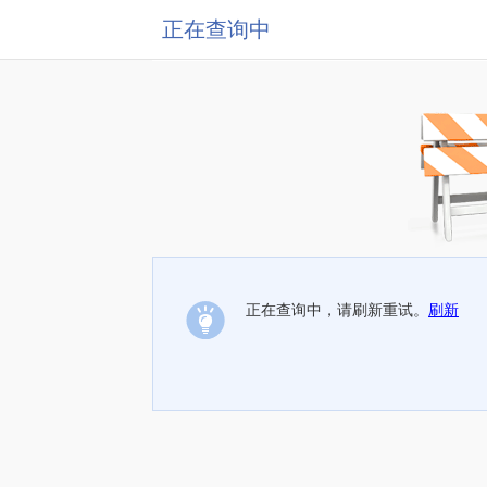
正在查询中
正在查询中，请刷新重试。
刷新